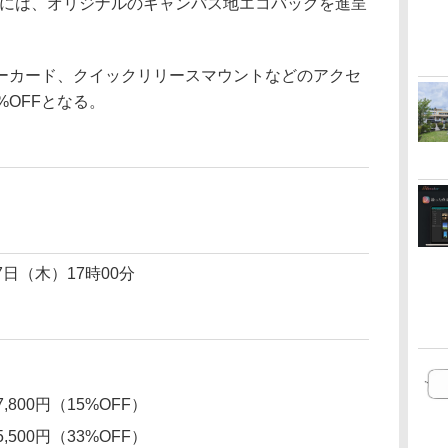
 3購入者には、オリジナルのキャンパス地エコバッグを進呈
ーカード、クイックリリースマウントなどのアクセ
%OFFとなる。
7日（木）17時00分
,800円（15%OFF）
,500円（33%OFF）