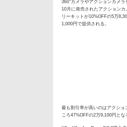
360°カメラやアクションカメラ
10月に発売されたアクションカメ
リーキットが10%OFFの5万8,
1,000円で提供される。
最も割引率が高いのはアクションカ
ころ47%OFFの2万9,100円と