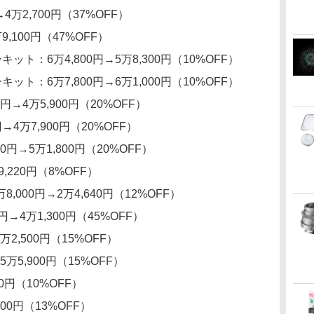
円→4万2,700円（37%OFF）
9,100円（47%OFF）
ーキット：6万4,800円→5万8,300円（10%OFF）
ーキット：6万7,800円→6万1,000円（10%OFF）
00円→4万5,900円（20%OFF）
円→4万7,900円（20%OFF）
800円→5万1,800円（20%OFF）
9,220円（8%OFF）
,000円→2万4,640円（12%OFF）
0円→4万1,300円（45%OFF）
5万2,500円（15%OFF）
→5万5,900円（15%OFF）
700円（10%OFF）
,400円（13%OFF）