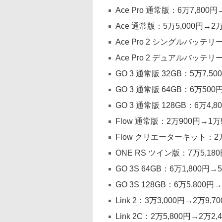
Ace Pro 通常版：6万7,800
Ace 通常版：5万5,000円→2万
Ace Pro 2 シングルバッテリ
Ace Pro 2 デュアルバッテリ
GO 3 通常版 32GB：5万7,5
GO 3 通常版 64GB：6万500
GO 3 通常版 128GB：6万4,
Flow 通常版：2万900円→1万
Flow クリエーターキット：2万8
ONE RS ツイン版：7万5,18
GO 3S 64GB：6万1,800円→
GO 3S 128GB：6万5,800円
Link 2：3万3,000円→2万9,
Link 2C：2万5,800円→2万2