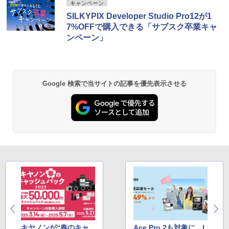
キャンペーン
SILKYPIX Developer Studio Pro12が1
7%OFFで購入できる「サブスク卒業キャ
ンペーン」
Google 検索で当サイトの記事を優先表示させる
キヤノンが“春のキャ
Ace Pro 2も対象に…I