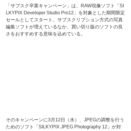
「サブスク卒業キャンペーン」は、RAW現像ソフト「SI
LKYPIX Developer Studio Pro12」を対象とした期間限定
セールとしてスタート。サブスクリプション方式の写真
編集ソフトが増えているなか、買い切り版のソフトの良
さをおすすめする意味を込めている。
そのキャンペーンに3月12日（水）、JPEGの調整を行う
ためのソフト「SILKYPIX JPEG Photography 12」が対