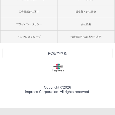
広告掲載のご案内
編集部へのご連絡
プライバシーポリシー
会社概要
インプレスグループ
特定商取引法に基づく表示
PC版で見る
Copyright ©
2026
Impress Corporation. All rights reserved.