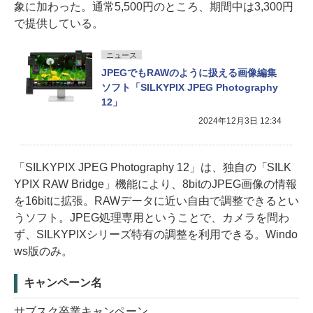
象に加わった。通常5,500円のところ、期間中は3,300円
で提供している。
ニュース
JPEGでもRAWのように扱える画像編集
ソフト「SILKYPIX JPEG Photography
12」
2024年12月3日 12:34
「SILKYPIX JPEG Photography 12」は、独自の「SILK
YPIX RAW Bridge」機能により、8bitのJPEG画像の情報
を16bitに拡張。RAWデータに近い自由で調整できるとい
うソフト。JPEG処理専用ということで、カメラを問わ
ず、SILKYPIXシリーズ特有の調整を利用できる。Windo
ws版のみ。
キャンペーン名
サブスク卒業キャンペーン