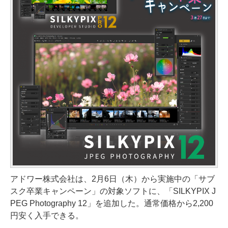
アドワー株式会社は、2月6日（木）から実施中の「サブ
スク卒業キャンペーン」の対象ソフトに、「SILKYPIX J
PEG Photography 12」を追加した。通常価格から2,200
円安く入手できる。