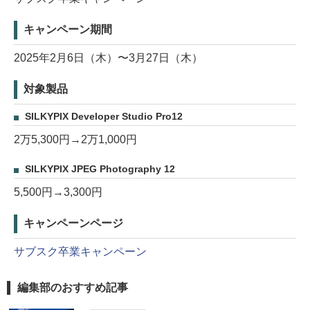
キャンペーン期間
2025年2月6日（木）〜3月27日（木）
対象製品
SILKYPIX Developer Studio Pro12
2万5,300円→2万1,000円
SILKYPIX JPEG Photography 12
5,500円→3,300円
キャンペーンページ
サブスク卒業キャンペーン
編集部のおすすめ記事