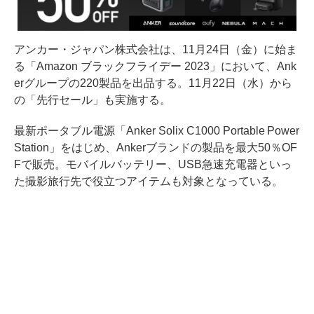
アンカー・ジャパン株式会社は、11月24日（金）に始ま
る「Amazon ブラックフライデー 2023」において、Ank
erグループの220製品を出品する。11月22日（水）から
の「先行セール」も実施する。
最新ポータブル電源「Anker Solix C1000 Portable Power
Station」をはじめ、Ankerブランドの製品を最大50％OF
Fで販売。モバイルバッテリー、USB急速充電器といっ
た撮影旅行先で役立つアイテムも対象となっている。