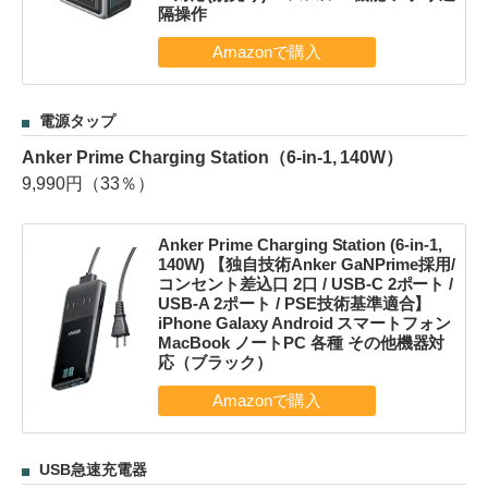
隔操作
電源タップ
Anker Prime Charging Station（6-in-1, 140W）
9,990円（33％）
Anker Prime Charging Station (6-in-1,
140W) 【独自技術Anker GaNPrime採用/
コンセント差込口 2口 / USB-C 2ポート /
USB-A 2ポート / PSE技術基準適合】
iPhone Galaxy Android スマートフォン
MacBook ノートPC 各種 その他機器対
応（ブラック）
USB急速充電器