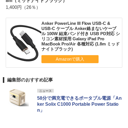
8m（ミッドナイトブラック）
1,400円（26％）
Anker PowerLine III Flow USB-C &
USB-C ケーブル Anker絡まないケーブ
ル 100W 結束バンド付き USB PD対応 シ
リコン素材採用 Galaxy iPad Pro
MacBook Pro/Air 各種対応 (1.8m ミッド
ナイトブラック)
編集部のおすすめ記事
ニュース
58分で満充電できるポータブル電源「An
ker Solix C1000 Portable Power Statio
n」