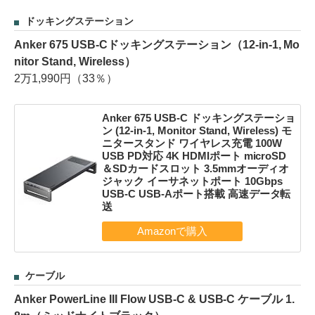
ドッキングステーション
Anker 675 USB-Cドッキングステーション（12-in-1, Mo
nitor Stand, Wireless）
2万1,990円（33％）
Anker 675 USB-C ドッキングステーショ
ン (12-in-1, Monitor Stand, Wireless) モ
ニタースタンド ワイヤレス充電 100W
USB PD対応 4K HDMIポート microSD
＆SDカードスロット 3.5mmオーディオ
ジャック イーサネットポート 10Gbps
USB-C USB-Aポート搭載 高速データ転
送
ケーブル
Anker PowerLine III Flow USB-C & USB-C ケーブル 1.