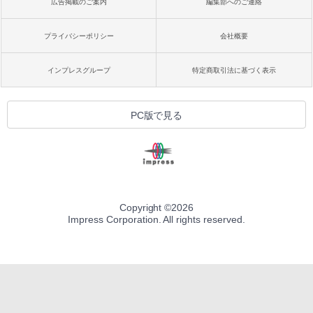
広告掲載のご案内
編集部へのご連絡
プライバシーポリシー
会社概要
インプレスグループ
特定商取引法に基づく表示
PC版で見る
Copyright ©
2026
Impress Corporation. All rights reserved.