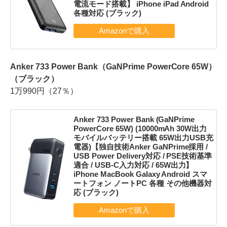
電流モード搭載】 iPhone iPad Android
各種対応 (ブラック)
Anker 733 Power Bank（GaNPrime PowerCore 65W）
（ブラック）
1万990円（27％）
Anker 733 Power Bank (GaNPrime
PowerCore 65W) (10000mAh 30W出力
モバイルバッテリー搭載 65W出力USB充
電器)【独自技術Anker GaNPrime採用 /
USB Power Delivery対応 / PSE技術基準
適合 / USB-C入力対応 / 65W出力】
iPhone MacBook Galaxy Android スマ
ートフォン ノートPC 各種 その他機器対
応 (ブラック)