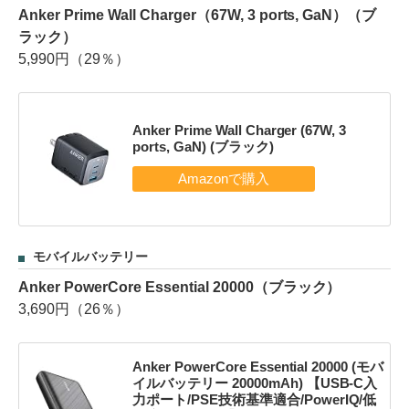
Anker Prime Wall Charger（67W, 3 ports, GaN）（ブ
ラック）
5,990円（29％）
Anker Prime Wall Charger (67W, 3
ports, GaN) (ブラック)
モバイルバッテリー
Anker PowerCore Essential 20000（ブラック）
3,690円（26％）
Anker PowerCore Essential 20000 (モバ
イルバッテリー 20000mAh) 【USB-C入
力ポート/PSE技術基準適合/PowerIQ/低