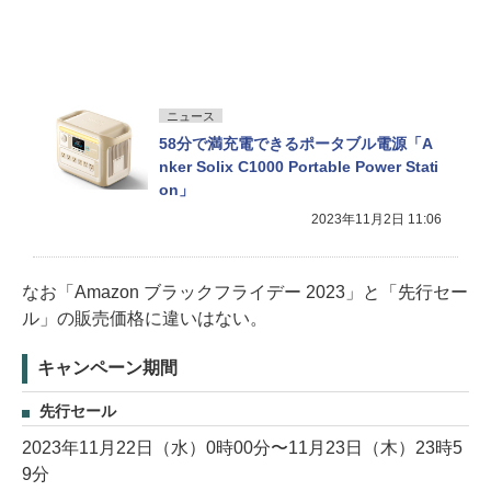
ニュース
58分で満充電できるポータブル電源「A
nker Solix C1000 Portable Power Stati
on」
2023年11月2日 11:06
なお「Amazon ブラックフライデー 2023」と「先行セー
ル」の販売価格に違いはない。
キャンペーン期間
先行セール
2023年11月22日（水）0時00分〜11月23日（木）23時5
9分