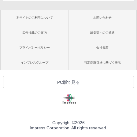
本サイトのご利用について
お問い合わせ
広告掲載のご案内
編集部へのご連絡
プライバシーポリシー
会社概要
インプレスグループ
特定商取引法に基づく表示
PC版で見る
Copyright ©
2026
Impress Corporation. All rights reserved.