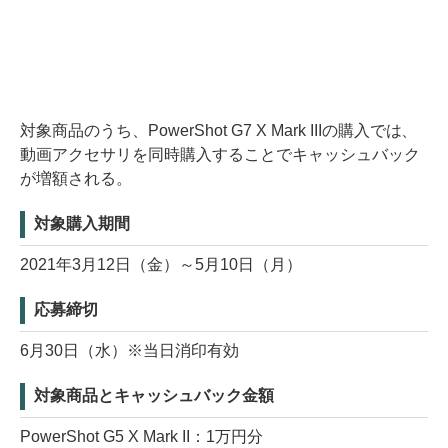
対象商品のうち、PowerShot G7 X Mark IIIの購入では、
動画アクセサリを同時購入することでキャッシュバック
が増額される。
対象購入期間
2021年3月12日（金）～5月10日（月）
応募締切
6月30日（水）※当日消印有効
対象商品とキャッシュバック金額
PowerShot G5 X Mark II：1万円分