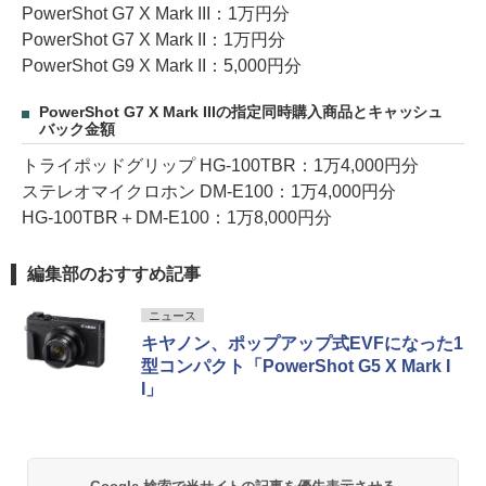
PowerShot G7 X Mark III：1万円分
PowerShot G7 X Mark II：1万円分
PowerShot G9 X Mark II：5,000円分
PowerShot G7 X Mark IIIの指定同時購入商品とキャッシュ
バック金額
トライポッドグリップ HG-100TBR：1万4,000円分
ステレオマイクロホン DM-E100：1万4,000円分
HG-100TBR＋DM-E100：1万8,000円分
編集部のおすすめ記事
ニュース
キヤノン、ポップアップ式EVFになった1
型コンパクト「PowerShot G5 X Mark I
I」