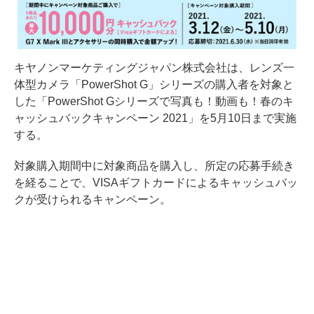
キヤノンマーケティングジャパン株式会社は、レンズ一
体型カメラ「PowerShot G」シリーズの購入者を対象と
した「PowerShot Gシリーズで写真も！動画も！春のキ
ャッシュバックキャンペーン 2021」を5月10日まで実施
する。
対象購入期間中に対象商品を購入し、所定の応募手続き
を経ることで、VISAギフトカードによるキャッシュバッ
クが受けられるキャンペーン。