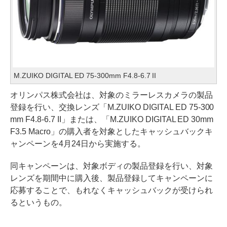
M.ZUIKO DIGITAL ED 75-300mm F4.8-6.7 II
オリンパス株式会社は、対象のミラーレスカメラの製品
登録を行い、交換レンズ「M.ZUIKO DIGITAL ED 75-300
mm F4.8-6.7 II」または、「M.ZUIKO DIGITAL ED 30mm
F3.5 Macro」の購入者を対象としたキャッシュバックキ
ャンペーンを4月24日から実施する。
同キャンペーンは、対象ボディの製品登録を行い、対象
レンズを期間中に購入後、製品登録してキャンペーンに
応募することで、もれなくキャッシュバックが受けられ
るというもの。