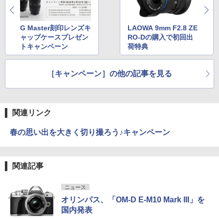
G Master刻印レンズキ
LAOWA 9mm F2.8 ZE
ャップケースプレゼン
RO-Dの購入で初回出
トキャンペーン
荷特典
［キャンペーン］の他の記事を見る
関連リンク
春の思い出を大きく切り撮ろう♪キャンペーン
関連記事
ニュース
オリンパス、「OM-D E-M10 Mark III」を
国内発表