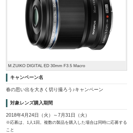
M.ZUIKO DIGITAL ED 30mm F3.5 Macro
キャンペーン名
春の思い出を大きく切り撮ろう♪キャンペーン
対象レンズ購入期間
2018年4月24日（火）～7月31日（火）
※応募は、1人1回。複数の製品を購入した場合は同時に応募する
こと