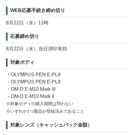
WEB応募手続き締め切り
8月22日（水）11時
応募締め切り
8月22日（水）当日消印有効
対象ボディ
・OLYMPUS PEN E-PL9
・OLYMPUS PEN E-PL8
・OM-D E-M10 Mark III
・OM-D E-M10 Mark II
※対象ボディの購入期間は問わない
※いずれか1つ製品が登録済みであること
対象レンズ（キャッシュバック金額）