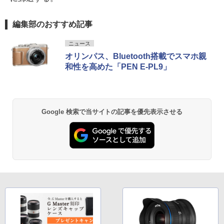
編集部のおすすめ記事
ニュース
オリンパス、Bluetooth搭載でスマホ親
和性を高めた「PEN E-PL9」
Google 検索で当サイトの記事を優先表示させる