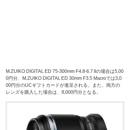
M.ZUIKO DIGITAL ED 75-300mm F4.8-6.7 IIの場合は5,00
0円分、M.ZUIKO DIGITAL ED 30mm F3.5 Macroでは3,0
00円分のUCギフトカードが進呈される。また、両方の
レンズを購入した場合は、8,000円分となる。