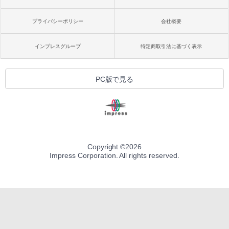
プライバシーポリシー
会社概要
インプレスグループ
特定商取引法に基づく表示
PC版で見る
Copyright ©
2026
Impress Corporation. All rights reserved.