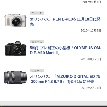
2017年9月1日
ニュース
オリンパス、PEN E-PL8を11月18日に発
売
2016年11月9日
ニュース
5軸手ブレ補正の小型機「OLYMPUS OM-
D E-M10 Mark II」
2015年8月25日
ニュース
オリンパス、「M.ZUIKO DIGITAL ED 75
-300mm F4.8-6.7 II」 を3月1日に発売
2013年2月21日