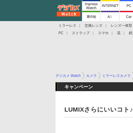
ミラーレス
交換レンズ
レンズ一体型
PC
ストラップ
スマホ
花
鉄
デジカメ Watch
カメラ
ミラーレスカメラ
キャンペーン
LUMIXさらにいいコト