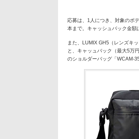
応募は、1人につき、対象のボ
本まで。キャッシュバック金額
また、LUMIX GH5（レンズ
と、キャッュバック（最大5万
のショルダーバッグ「WCAM-3