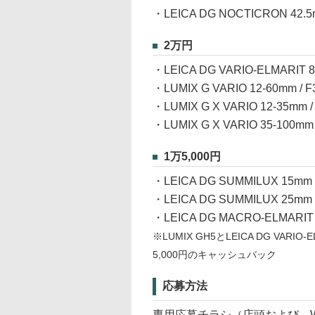
・LEICA DG NOCTICRON 42.5m
2万円
・LEICA DG VARIO-ELMARIT 8
・LUMIX G VARIO 12-60mm / F
・LUMIX G X VARIO 12-35mm / 
・LUMIX G X VARIO 35-100mm /
1万5,000円
・LEICA DG SUMMILUX 15mm /
・LEICA DG SUMMILUX 25mm 
・LEICA DG MACRO-ELMARIT 4
※LUMIX GH5とLEICA DG VARIO-
5,000円のキャッシュバック
応募方法
専用応募チラシ（店頭および、