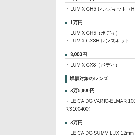
・LUMIX GH5 レンズキット（H-
1万円
・LUMIX GH5（ボディ）
・LUMIX GX8H レンズキット（H
8,000円
・LUMIX GX8（ボディ）
増額対象のレンズ
3万5,000円
・LEICA DG VARIO-ELMAR 100-
RS100400）
3万円
・LEICA DG SUMMILUX 12mm 