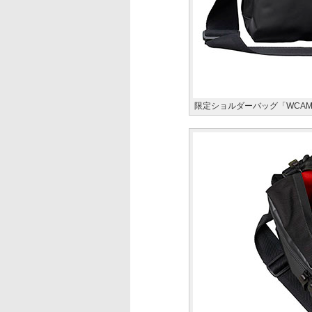
限定ショルダーバッグ「WCAM-