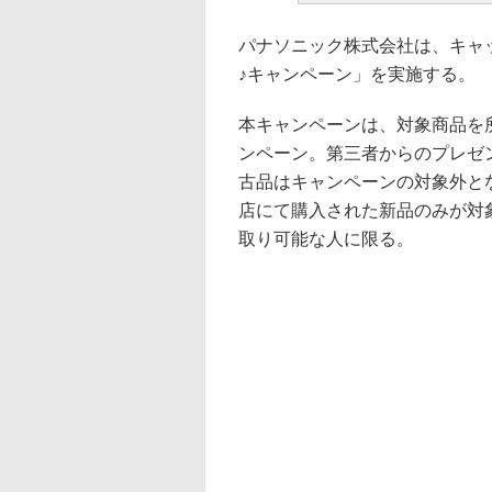
パナソニック株式会社は、キャッ
♪キャンペーン」を実施する。
本キャンペーンは、対象商品を
ンペーン。第三者からのプレゼ
古品はキャンペーンの対象外と
店にて購入された新品のみが対
取り可能な人に限る。