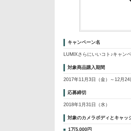
キャンペーン名
LUMIXさらにいいコト♪キャン
対象商品購入期間
2017年11月3日（金）～12月2
応募締切
2018年1月31日（水）
対象のカメラボディとキャッ
1万5,000円