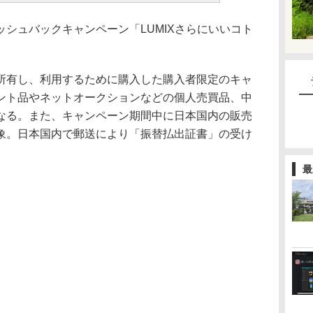
シュバックキャンペーン「LUMIXさらにいいコト
所有し、利用するために購入した購入者限定のキャ
ント品やネットオークションなどの個人売買品、中
なる。また、キャンペーン期間中に日本国内の販売
象。日本国内で郵送により「振替払出証書」の受け
最