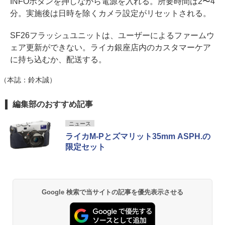
INFOボタンを押しながら電源を入れる。所要時間は2〜4
分。実施後は日時を除くカメラ設定がリセットされる。
SF26フラッシュユニットは、ユーザーによるファームウ
ェア更新ができない。ライカ銀座店内のカスタマーケア
に持ち込むか、配送する。
（本誌：鈴木誠）
編集部のおすすめ記事
ニュース
ライカM-Pとズマリット35mm ASPH.の
限定セット
Google 検索で当サイトの記事を優先表示させる