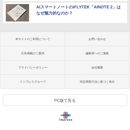
AIスマートノートのiFLYTEK「AINOTE 2」は
なぜ魅力的なのか？
本サイトのご利用について
お問い合わせ
広告掲載のご案内
編集部へのご連絡
プライバシーポリシー
会社概要
インプレスグループ
特定商取引法に基づく表示
PC版で見る