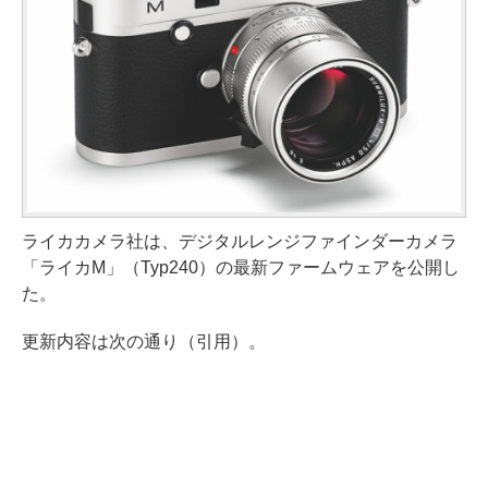
ライカカメラ社は、デジタルレンジファインダーカメラ
「ライカM」（Typ240）の最新ファームウェアを公開し
た。
更新内容は次の通り（引用）。