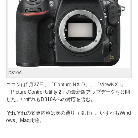
D810A
ニコンは5月27日、「Capture NX-D」、「ViewNX-i」、
「Picture Control Utility 2」の最新版アップデータを公開
した。いずれもD810Aへの対応を含む。
それぞれの変更内容は次の通り（引用）。いずれもWind
ows、Mac共通。