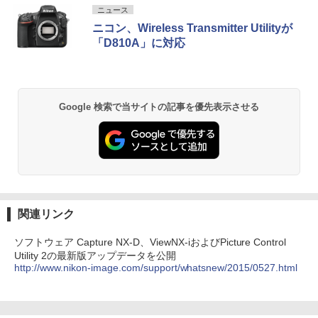
ニュース
ニコン、Wireless Transmitter Utilityが
「D810A」に対応
Google 検索で当サイトの記事を優先表示させる
関連リンク
ソフトウェア Capture NX-D、ViewNX-iおよびPicture Control
Utility 2の最新版アップデータを公開
http://www.nikon-image.com/support/whatsnew/2015/0527.html