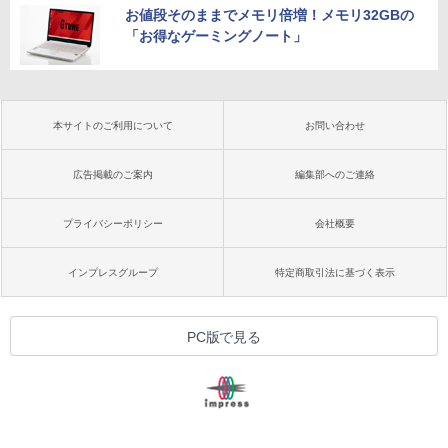
お値段そのままでメモリ倍増！メモリ32GBの
「お得なゲーミングノート」
本サイトのご利用について
お問い合わせ
広告掲載のご案内
編集部へのご連絡
プライバシーポリシー
会社概要
インプレスグループ
特定商取引法に基づく表示
PC版で見る