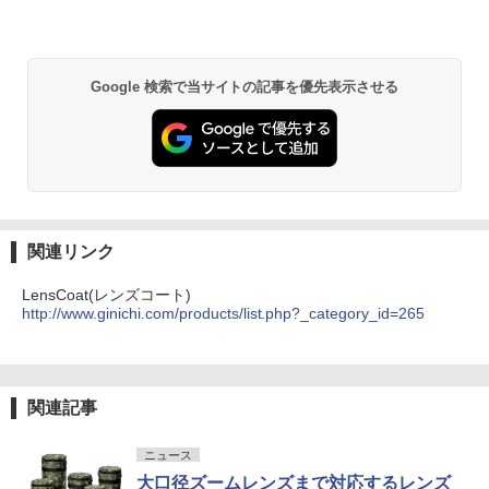
Google 検索で当サイトの記事を優先表示させる
関連リンク
LensCoat(レンズコート)
http://www.ginichi.com/products/list.php?_category_id=265
関連記事
ニュース
大口径ズームレンズまで対応するレンズ