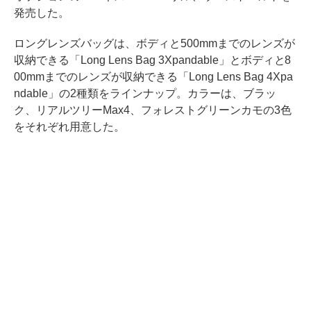
発売した。
ロングレンズバッグは、ボディと500mmまでのレンズが
収納できる「Long Lens Bag 3Xpandable」とボディと8
00mmまでのレンズが収納できる「Long Lens Bag 4Xpa
ndable」の2種類をラインナップ。カラーは、ブラッ
ク、リアルツリーMax4、フォレストグリーンカモの3色
をそれぞれ用意した。