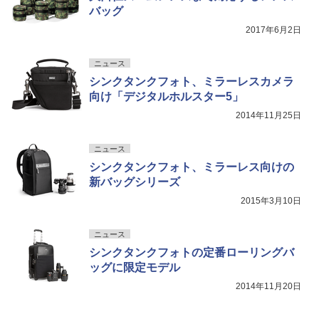
バッグ
2017年6月2日
ニュース
シンクタンクフォト、ミラーレスカメラ
向け「デジタルホルスター5」
2014年11月25日
ニュース
シンクタンクフォト、ミラーレス向けの
新バッグシリーズ
2015年3月10日
ニュース
シンクタンクフォトの定番ローリングバ
ッグに限定モデル
2014年11月20日