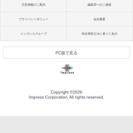
広告掲載のご案内
編集部へのご連絡
プライバシーポリシー
会社概要
インプレスグループ
特定商取引法に基づく表示
PC版で見る
Copyright ©
2026
Impress Corporation. All rights reserved.