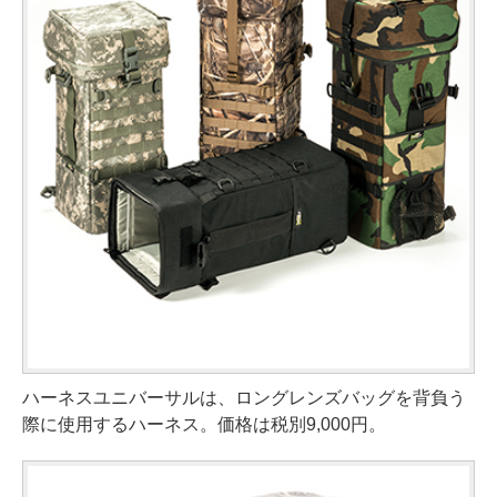
ハーネスユニバーサルは、ロングレンズバッグを背負う
際に使用するハーネス。価格は税別9,000円。