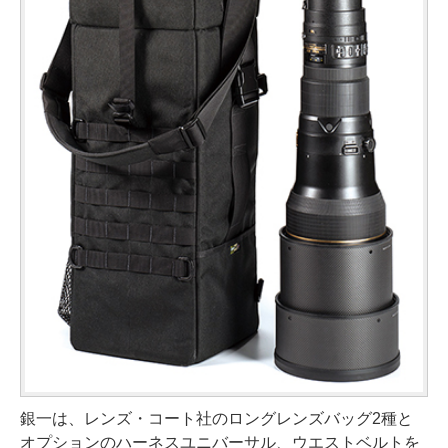
銀一は、レンズ・コート社のロングレンズバッグ2種と
オプションのハーネスユニバーサル、ウエストベルトを