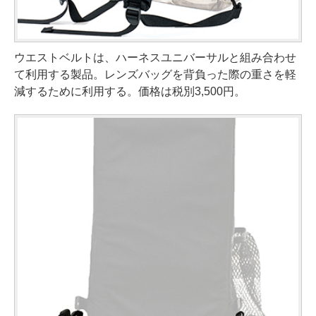
ウエストベルトは、ハーネスユニバーサルと組み合わせ
て利用する製品。レンズバッグを背負った際の重さを軽
減するために利用する。価格は税別3,500円。