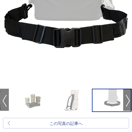
この写真の記事へ