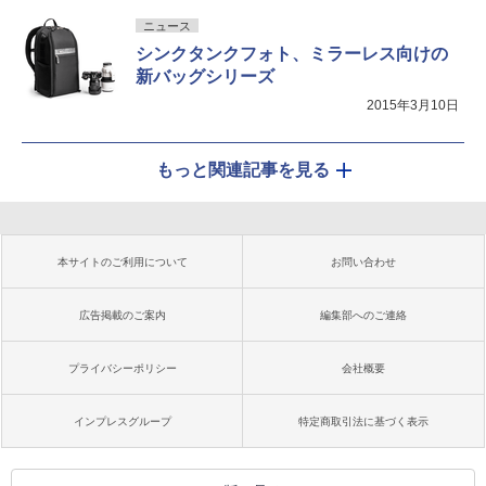
ニュース
シンクタンクフォト、ミラーレス向けの
新バッグシリーズ
2015年3月10日
もっと関連記事を見る
本サイトのご利用について
お問い合わせ
広告掲載のご案内
編集部へのご連絡
プライバシーポリシー
会社概要
インプレスグループ
特定商取引法に基づく表示