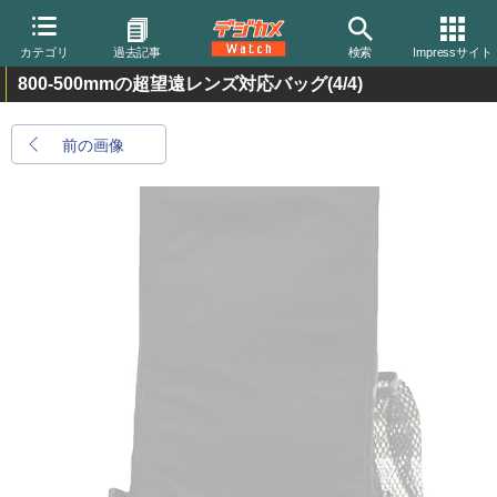
カテゴリ
過去記事
検索
Impressサイト
800-500mmの超望遠レンズ対応バッグ
(4/4)
前の画像