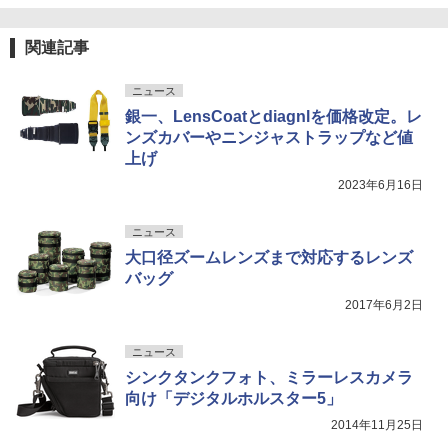
関連記事
ニュース
銀一、LensCoatとdiagnlを価格改定。レ
ンズカバーやニンジャストラップなど値
上げ
2023年6月16日
ニュース
大口径ズームレンズまで対応するレンズ
バッグ
2017年6月2日
ニュース
シンクタンクフォト、ミラーレスカメラ
向け「デジタルホルスター5」
2014年11月25日