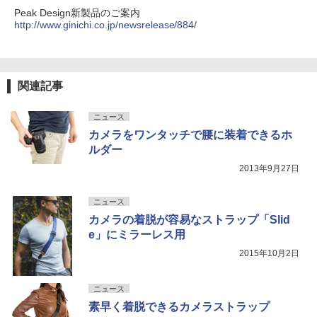
Peak Design新製品のご案内
http://www.ginichi.co.jp/newsrelease/884/
関連記事
ニュース
カメラをワンタッチで腰に装着できるホ
ルダー
2013年9月27日
ニュース
カメラの着脱が容易なストラップ「Slid
e」にミラーレス用
2015年10月2日
ニュース
素早く着脱できるカメラストラップ