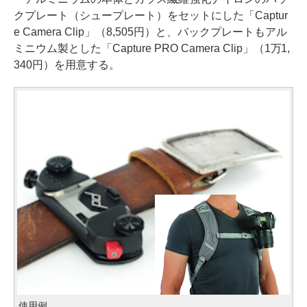
クプレート（シュープレート）をセットにした「Captur
e Camera Clip」（8,505円）と、バックプレートもアル
ミニウム製とした「Capture PRO Camera Clip」（1万1,
340円）を用意する。
使用例