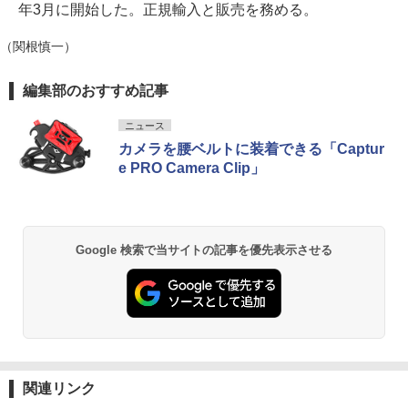
年3月に開始した。正規輸入と販売を務める。
（関根慎一）
編集部のおすすめ記事
ニュース
カメラを腰ベルトに装着できる「Captur
e PRO Camera Clip」
Google 検索で当サイトの記事を優先表示させる
関連リンク