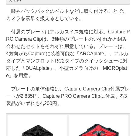
腰やバックパックのベルトなどに取り付けることで、
カメラを素早く扱えるとしている。
付属のプレートはアルカスイス規格に対応。Capture P
RO Camera Clipは、3種類のプレートのいずれかと組み
合わせたセットをそれぞれ用意している。プレートは、
4方向からCaptureに装着可能な「ARCAplate」、アルカ
タイプとマンフロットRC2タイプのクイックシューに対
応した「DUALplate」、小型カメラ向けの「MICROplat
e」を用意。
プレートの単体価格は、Capture Camera Clip付属プレ
ートが2,835円、Capture PRO Camera Clipに付属する3
製品がいずれも4,200円。