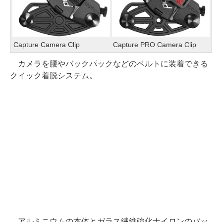
Capture Camera Clip
Capture PRO Camera Clip
カメラを腰やバックパックなどのベルトに装着できる
クイック着脱システム。
アルミニウムの本体とガラス繊維強化ナイロンのバッ