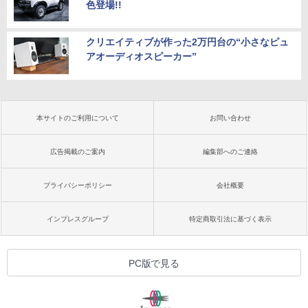
色登場!!
クリエイティブが作った2万円台の“小さなピュ
アオーディオスピーカー”
本サイトのご利用について
お問い合わせ
広告掲載のご案内
編集部へのご連絡
プライバシーポリシー
会社概要
インプレスグループ
特定商取引法に基づく表示
PC版で見る