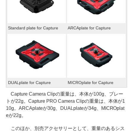
Standard plate for Capture
ARCAplate for Capture
DUALplate for Capture
MICROplate for Capture
Capture Camera Clipの重量は、本体が100g、プレー
トが22g。Capture PRO Camera Clipの重量は、本体が1
10g。ARCAplateが30g、DUALplateが34g、MICROplat
eが22g。
このほか、別売アクセサリーとして、重量のあるシス