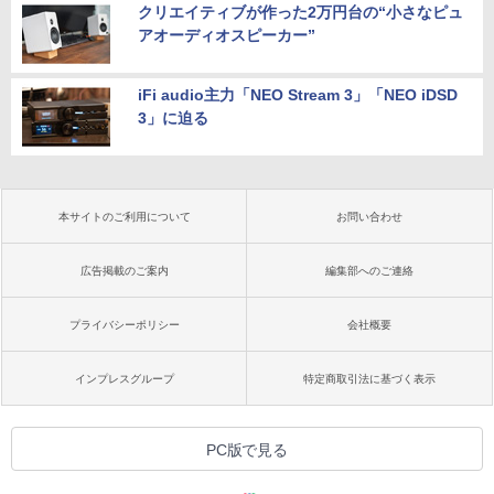
クリエイティブが作った2万円台の“小さなピュ
アオーディオスピーカー”
iFi audio主力「NEO Stream 3」「NEO iDSD
3」に迫る
本サイトのご利用について
お問い合わせ
広告掲載のご案内
編集部へのご連絡
プライバシーポリシー
会社概要
インプレスグループ
特定商取引法に基づく表示
PC版で見る