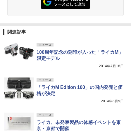
関連記事
ニュース
100周年記念の刻印が入った「ライカM」
限定モデル
2014年7月18日
ニュース
「ライカM Edition 100」の国内発売と価
格が決定
2014年6月9日
ニュース
ライカ、未発表製品の体感イベントを東
京・京都で開催