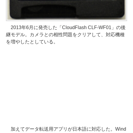
2013年6月に発売した「CloudFlash CLF-WF01」の後
継モデル。カメラとの相性問題をクリアして、対応機種
を増やしたとしている。
加えてデータ転送用アプリが日本語に対応した。Wind