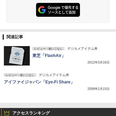
関連記事
デジカメアイテム丼
レビュー・使いこなし
東芝「FlashAir」
2012年3月16日
デジカメアイテム丼
レビュー・使いこなし
アイファイジャパン「Eye-Fi Share」
2009年1月15日
アクセスランキング