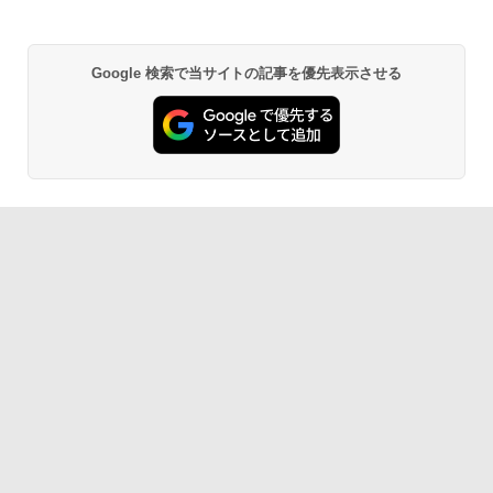
Google 検索で当サイトの記事を優先表示させる