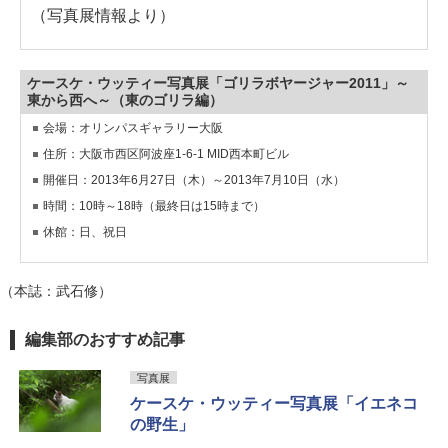
（写真展情報より）
ケースケ・ウッティー写真展「ゴリラボヤージャー2011」～
東から西へ～（東のゴリラ編）
会場：オリンパスギャラリー大阪
住所：大阪市西区阿波座1-6-1 MID西本町ビル
開催日：2013年6月27日（木）～2013年7月10日（水）
時間：10時～18時（最終日は15時まで）
休館：日、祝日
（本誌：武石修）
編集部のおすすめ記事
写真展
ケースケ・ウッティー写真展「イエネコ
の野生」