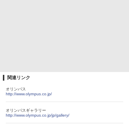
関連リンク
オリンパス
http://www.olympus.co.jp/
オリンパスギャラリー
http://www.olympus.co.jp/jp/gallery/