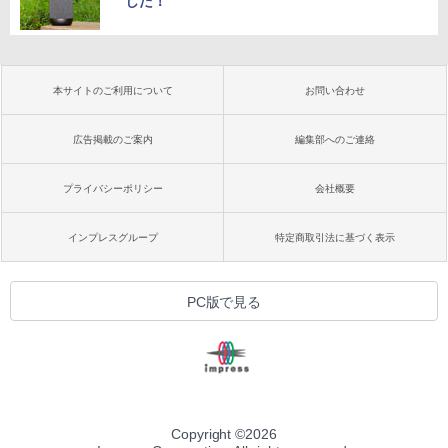
した！
本サイトのご利用について
お問い合わせ
広告掲載のご案内
編集部へのご連絡
プライバシーポリシー
会社概要
インプレスグループ
特定商取引法に基づく表示
PC版で見る
Copyright ©
2026