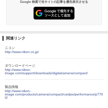
Google 検索で当サイトの記事を優先表示させる
関連リンク
ニコン
http://www.nikon.co.jp/
ダウンロードページ
http://www.nikon-
image.com/support/downloads/digitalcamera/compact/
製品情報
http://www.nikon-
image.com/products/camera/compact/coolpix/performance/p770
0/