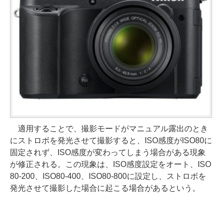
適用することで、撮影モードがマニュアル露出のとき
にストロボを発光させて撮影すると、ISO感度がISO80に
固定されず、ISO感度が変わってしまう場合がある現象
が修正される。この現象は、ISO感度設定をオート、ISO
80-200、ISO80-400、ISO80-800に設定し、ストロボを
発光させて撮影した場合に起こる場合があるという。