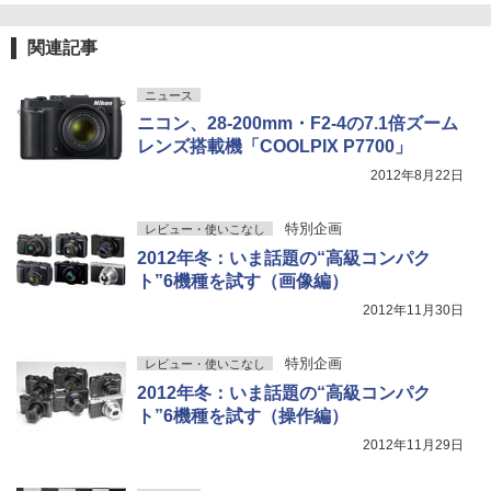
関連記事
ニュース
ニコン、28-200mm・F2-4の7.1倍ズーム
レンズ搭載機「COOLPIX P7700」
2012年8月22日
特別企画
レビュー・使いこなし
2012年冬：いま話題の“高級コンパク
ト”6機種を試す（画像編）
2012年11月30日
特別企画
レビュー・使いこなし
2012年冬：いま話題の“高級コンパク
ト”6機種を試す（操作編）
2012年11月29日