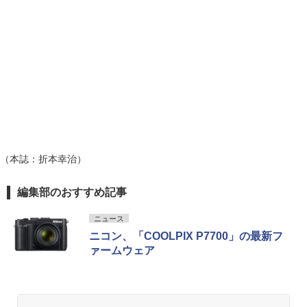
（本誌：折本幸治）
編集部のおすすめ記事
ニュース
ニコン、「COOLPIX P7700」の最新フ
ァームウェア