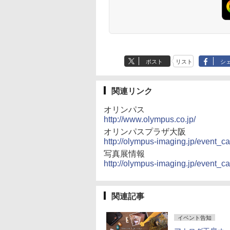
ポスト
リスト
シ
関連リンク
オリンパス
http://www.olympus.co.jp/
オリンパスプラザ大阪
http://olympus-imaging.jp/event_
写真展情報
http://olympus-imaging.jp/event_
関連記事
イベント告知