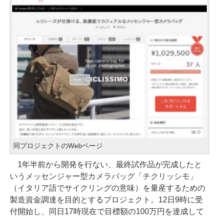
同プロジェクトのWebページ
1年半前から開発を行ない、最終試作品が完成したと
いうメッセンジャー型カメラバッグ「チクリッシモ」
（イタリア語でサイクリングの意味）を量産するための
製造資金調達を目的とするプロジェクト。12日9時に受
付開始し、同日17時現在で目標額の100万円を達成して