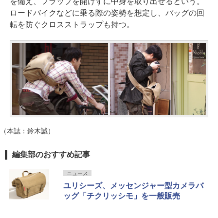
を備え、フラップを開けずに中身を取り出せるという。
ロードバイクなどに乗る際の姿勢を想定し、バッグの回
転を防ぐクロスストラップも持つ。
（本誌：鈴木誠）
編集部のおすすめ記事
ニュース
ユリシーズ、メッセンジャー型カメラバ
ッグ「チクリッシモ」を一般販売