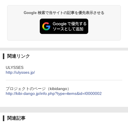
Google 検索で当サイトの記事を優先表示させる
関連リンク
ULYSSES
http://ulysses.jp/
プロジェクトのページ（kibidango）
http://kibi-dango.jp/info.php?type=items&id=I0000002
関連記事