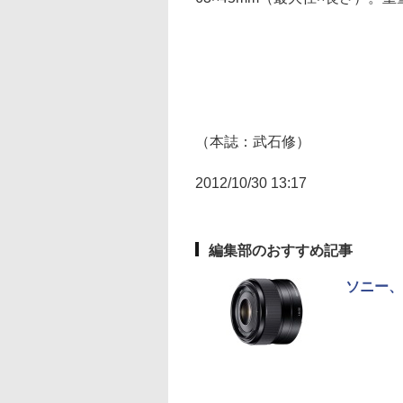
（本誌：武石修）
2012/10/30 13:17
編集部のおすすめ記事
ソニー、「