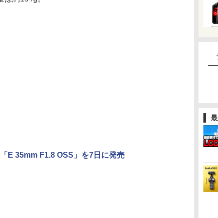
最
E 35mm F1.8 OSS」を7日に発売