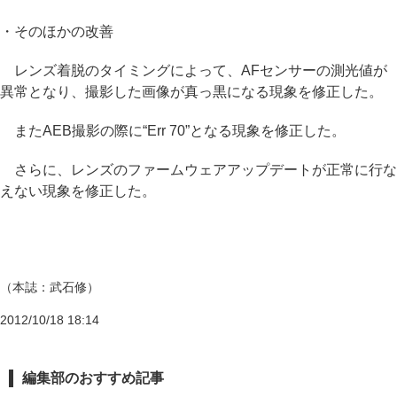
・そのほかの改善
レンズ着脱のタイミングによって、AFセンサーの測光値が
異常となり、撮影した画像が真っ黒になる現象を修正した。
またAEB撮影の際に“Err 70”となる現象を修正した。
さらに、レンズのファームウェアアップデートが正常に行な
えない現象を修正した。
（本誌：武石修）
2012/10/18 18:14
編集部のおすすめ記事