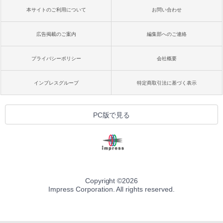
本サイトのご利用について
お問い合わせ
広告掲載のご案内
編集部へのご連絡
プライバシーポリシー
会社概要
インプレスグループ
特定商取引法に基づく表示
PC版で見る
Copyright ©
2026
Impress Corporation. All rights reserved.