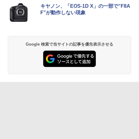
キヤノン、「EOS-1D X」の一部で“F8A
F”が動作しない現象
Google 検索で当サイトの記事を優先表示させる