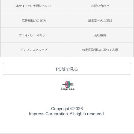
本サイトのご利用について
お問い合わせ
広告掲載のご案内
編集部へのご連絡
プライバシーポリシー
会社概要
インプレスグループ
特定商取引法に基づく表示
PC版で見る
Copyright ©
2026
Impress Corporation. All rights reserved.