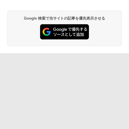
Google 検索で当サイトの記事を優先表示させる