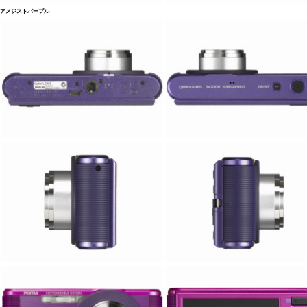
アメジストパープル