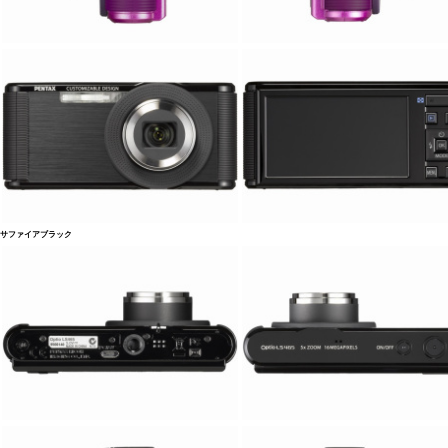
サファイアブラック