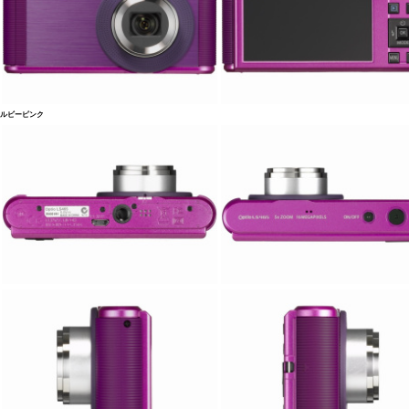
ルビーピンク