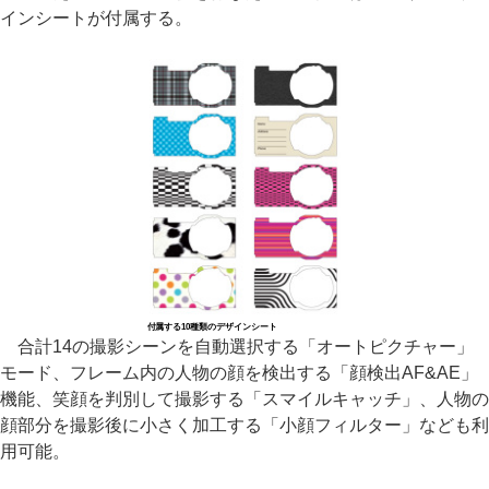
インシートが付属する。
付属する10種類のデザインシート
合計14の撮影シーンを自動選択する「オートピクチャー」
モード、フレーム内の人物の顔を検出する「顔検出AF&AE」
機能、笑顔を判別して撮影する「スマイルキャッチ」、人物の
顔部分を撮影後に小さく加工する「小顔フィルター」なども利
用可能。