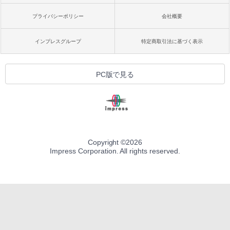
プライバシーポリシー
会社概要
インプレスグループ
特定商取引法に基づく表示
PC版で見る
Copyright ©
2026
Impress Corporation. All rights reserved.