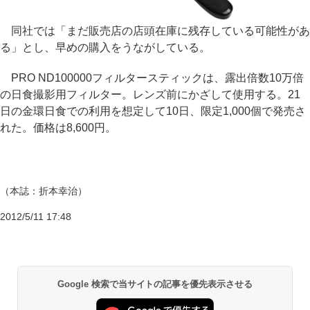
同社では「まだ販売店の店頭在庫に残存している可能性があ
る」とし、早めの購入をうながしている。
PRO ND100000フィルタースティックは、露出倍数10万倍
の日食撮影用フィルター。レンズ前にかざして使用する。21
日の金環日食での利用を想定して10日、限定1,000個で発売さ
れた。価格は8,600円。
（本誌：折本幸治）
2012/5/11 17:48
Google 検索で当サイトの記事を優先表示させる