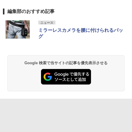
編集部のおすすめ記事
ニュース
ミラーレスカメラを腰に付けられるバッ
グ
Google 検索で当サイトの記事を優先表示させる