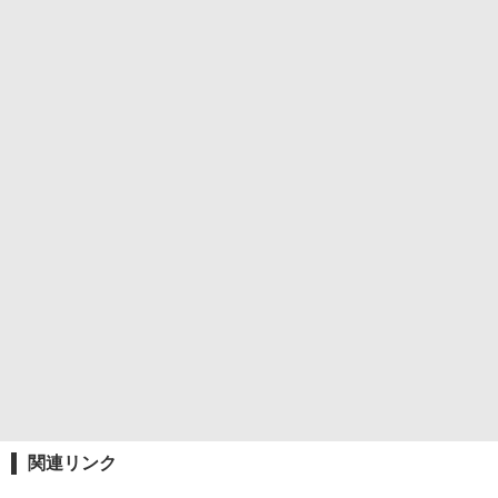
関連リンク