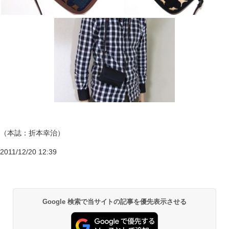
（本誌：折本幸治）
2011/12/20 12:39
Google 検索で当サイトの記事を優先表示させる