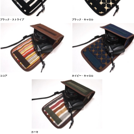
ブラック・ストライプ
ブラック・キャロル
ココア
ネイビー・キャロル
カーキ