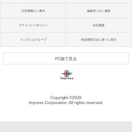
広告掲載のご案内
編集部へのご連絡
プライバシーポリシー
会社概要
インプレスグループ
特定商取引法に基づく表示
PC版で見る
Copyright ©
2026
Impress Corporation. All rights reserved.