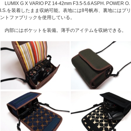
LUMIX G X VARIO PZ 14-42mm F3.5-5.6 ASPH. POWER O.
I.S.を装着したまま収納可能。表地には8号帆布、裏地にはプリ
ントファブリックを使用している。
内部にはポケットを装備。薄手のアイテムを収納できる。