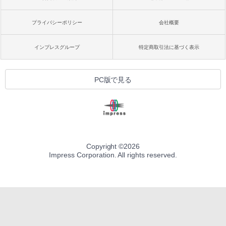
プライバシーポリシー
会社概要
インプレスグループ
特定商取引法に基づく表示
PC版で見る
Copyright ©
2026
Impress Corporation. All rights reserved.