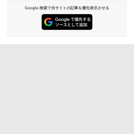
Google 検索で当サイトの記事を優先表示させる