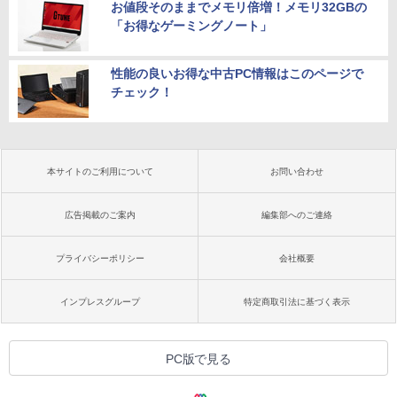
お値段そのままでメモリ倍増！メモリ32GBの
「お得なゲーミングノート」
性能の良いお得な中古PC情報はこのページで
チェック！
本サイトのご利用について
お問い合わせ
広告掲載のご案内
編集部へのご連絡
プライバシーポリシー
会社概要
インプレスグループ
特定商取引法に基づく表示
PC版で見る