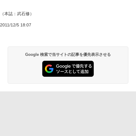
（本誌：武石修）
2011/12/5 18:07
Google 検索で当サイトの記事を優先表示させる