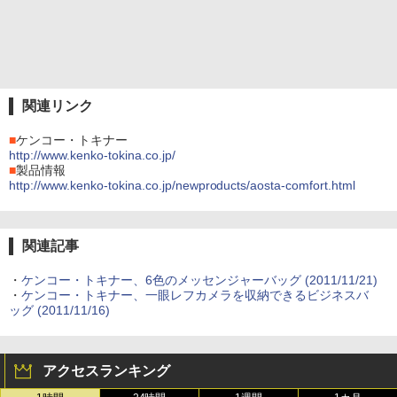
関連リンク
■
ケンコー・トキナー
http://www.kenko-tokina.co.jp/
■
製品情報
http://www.kenko-tokina.co.jp/newproducts/aosta-comfort.html
関連記事
・
ケンコー・トキナー、6色のメッセンジャーバッグ (2011/11/21)
・
ケンコー・トキナー、一眼レフカメラを収納できるビジネスバ
ッグ (2011/11/16)
アクセスランキング