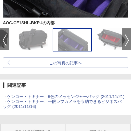
AOC-CF1SHL-BKPUの内部
この写真の記事へ
関連記事
・
ケンコー・トキナー、6色のメッセンジャーバッグ (2011/11/21)
・
ケンコー・トキナー、一眼レフカメラを収納できるビジネスバ
ッグ (2011/11/16)