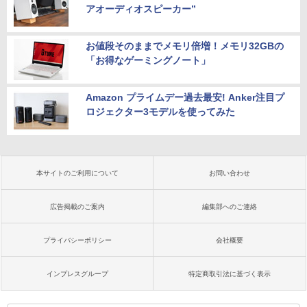
アオーディオスピーカー”
お値段そのままでメモリ倍増！メモリ32GBの
「お得なゲーミングノート」
Amazon プライムデー過去最安! Anker注目プ
ロジェクター3モデルを使ってみた
本サイトのご利用について
お問い合わせ
広告掲載のご案内
編集部へのご連絡
プライバシーポリシー
会社概要
インプレスグループ
特定商取引法に基づく表示