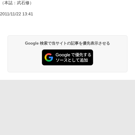
（本誌：武石修）
2011/11/22 13:41
Google 検索で当サイトの記事を優先表示させる