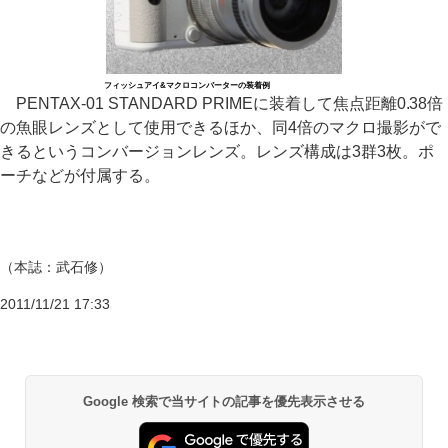
フィッシュアイ&マクロコンバーターの装着例
PENTAX-01 STANDARD PRIMEに装着して焦点距離0.38倍
の魚眼レンズとして使用できるほか、同4倍のマクロ撮影がで
きるというコンバージョンレンズ。レンズ構成は3群3枚。ポ
ーチなどが付属する。
（本誌：武石修）
2011/11/21 17:33
Google 検索で当サイトの記事を優先表示させる