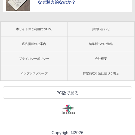
なぜ魅力的なのか？
本サイトのご利用について
お問い合わせ
広告掲載のご案内
編集部へのご連絡
プライバシーポリシー
会社概要
インプレスグループ
特定商取引法に基づく表示
PC版で見る
Copyright ©
2026