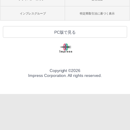
インプレスグループ
特定商取引法に基づく表示
PC版で見る
Copyright ©
2026
Impress Corporation. All rights reserved.