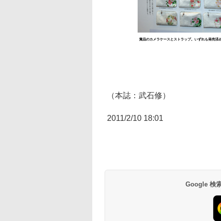
賞品のカメラケースとストラップ。いずれも発売済
（本誌：武石修）
2011/2/10 18:01
Google