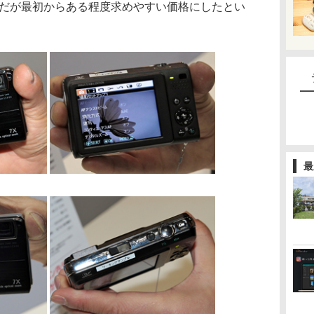
能だが最初からある程度求めやすい価格にしたとい
最