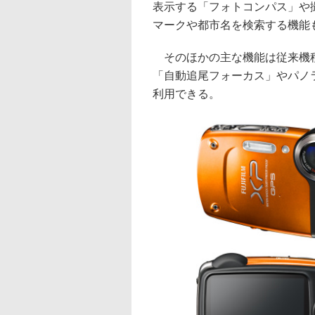
表示する「フォトコンパス」や
マークや都市名を検索する機能
そのほかの主な機能は従来機種
「自動追尾フォーカス」やパノ
利用できる。