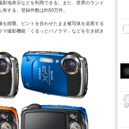
撮影地表示などを利用できる。また、世界のランド
も有する。登録件数は約50万件。
を踏襲。ピントを合わせたまま被写体を追尾する
ラマ撮影機能「ぐるっとパノラマ」などを引き続き