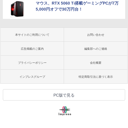
マウス、RTX 5060 Ti搭載ゲーミングPCが7万
5,000円オフで30万円台！
本サイトのご利用について
お問い合わせ
広告掲載のご案内
編集部へのご連絡
プライバシーポリシー
会社概要
インプレスグループ
特定商取引法に基づく表示
PC版で見る