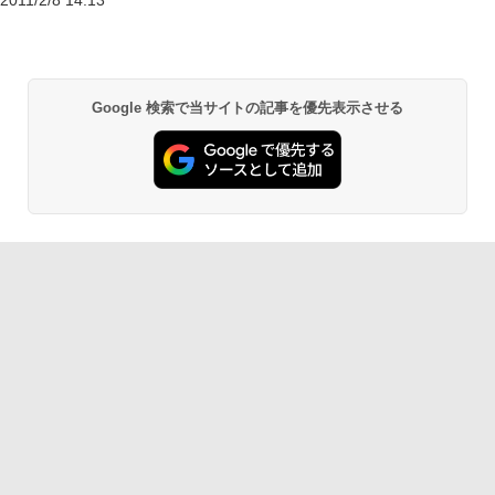
2011/2/8 14:13
Google 検索で当サイトの記事を優先表示させる