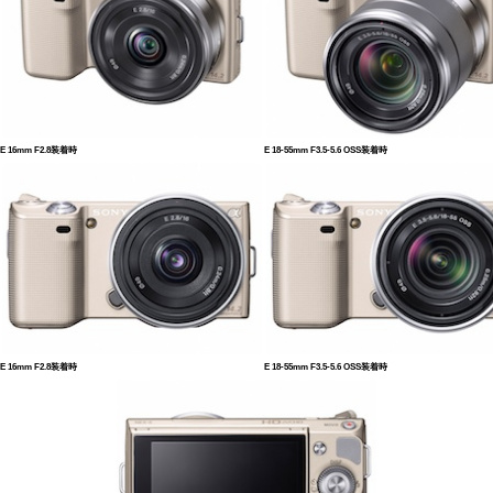
E 16mm F2.8装着時
E 18-55mm F3.5-5.6 OSS装着時
E 16mm F2.8装着時
E 18-55mm F3.5-5.6 OSS装着時