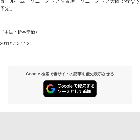
ョールーム、ソニーストア名古屋、ソニーストア大阪で行なう
予定。
（本誌：折本幸治）
2011/1/13 14:21
Google 検索で当サイトの記事を優先表示させる