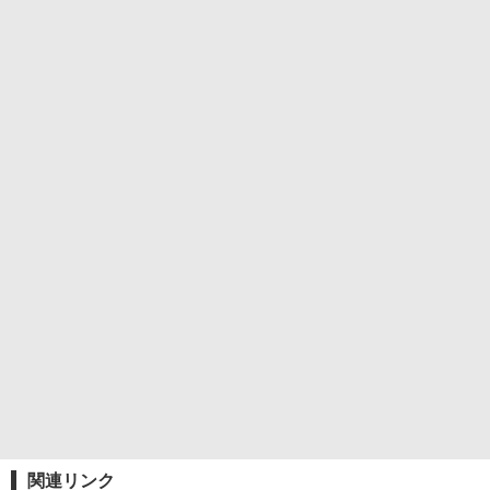
関連リンク