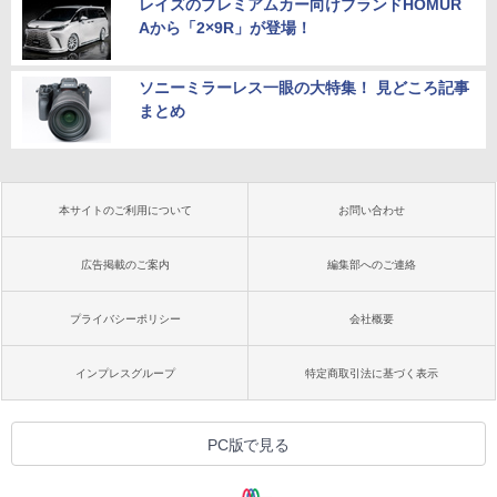
レイズのプレミアムカー向けブランドHOMUR
Aから「2×9R」が登場！
ソニーミラーレス一眼の大特集！ 見どころ記事
まとめ
本サイトのご利用について
お問い合わせ
広告掲載のご案内
編集部へのご連絡
プライバシーポリシー
会社概要
インプレスグループ
特定商取引法に基づく表示
PC版で見る