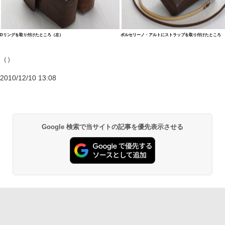
Dリングを取り付けたところ（左）
ボルセリーノ・アルトにストラップを取り付けたところ
（）
2010/12/10 13:08
Google 検索で当サイトの記事を優先表示させる