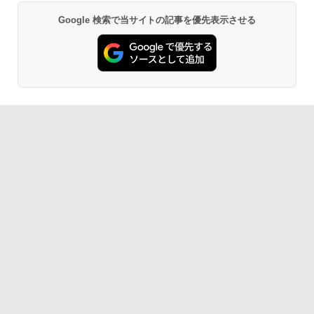
Google 検索で当サイトの記事を優先表示させる