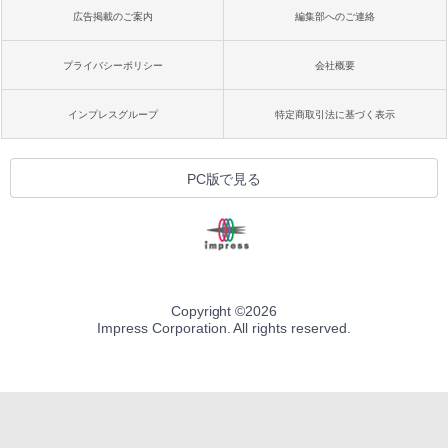
広告掲載のご案内
編集部へのご連絡
プライバシーポリシー
会社概要
インプレスグループ
特定商取引法に基づく表示
PC版で見る
Copyright ©
2026
Impress Corporation. All rights reserved.