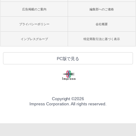
広告掲載のご案内
編集部へのご連絡
プライバシーポリシー
会社概要
インプレスグループ
特定商取引法に基づく表示
PC版で見る
Copyright ©
2026
Impress Corporation. All rights reserved.