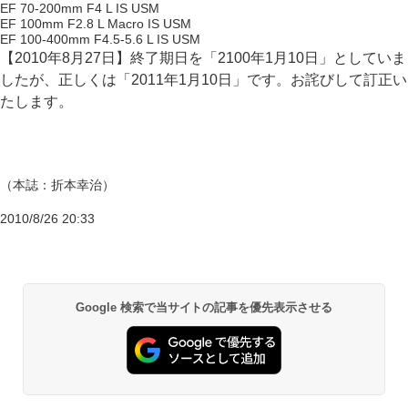
EF 70-200mm F4 L IS USM
EF 100mm F2.8 L Macro IS USM
EF 100-400mm F4.5-5.6 L IS USM
【2010年8月27日】終了期日を「2100年1月10日」としていま
したが、正しくは「2011年1月10日」です。お詫びして訂正い
たします。
（本誌：折本幸治）
2010/8/26 20:33
Google 検索で当サイトの記事を優先表示させる