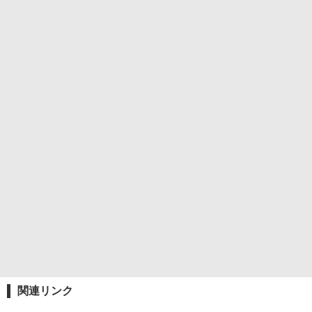
関連リンク