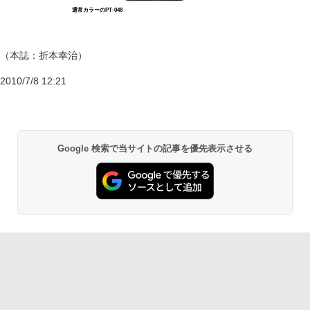
通常カラーのPT-048
（本誌：折本幸治）
2010/7/8 12:21
Google 検索で当サイトの記事を優先表示させる