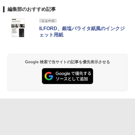
編集部のおすすめ記事
ニュース
ILFORD、銀塩バライタ紙風のインクジ
ェット用紙
Google 検索で当サイトの記事を優先表示させる