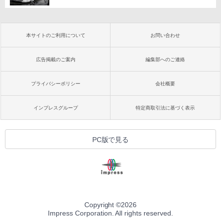
本サイトのご利用について
お問い合わせ
広告掲載のご案内
編集部へのご連絡
プライバシーポリシー
会社概要
インプレスグループ
特定商取引法に基づく表示
PC版で見る
Copyright ©
2026
Impress Corporation. All rights reserved.