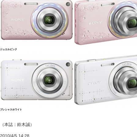
ジュエルピンク
プレシャスホワイト
（本誌：鈴木誠）
2010/4/5 14:28