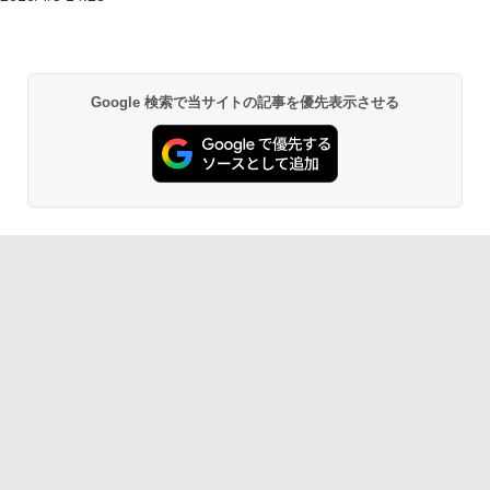
Google 検索で当サイトの記事を優先表示させる