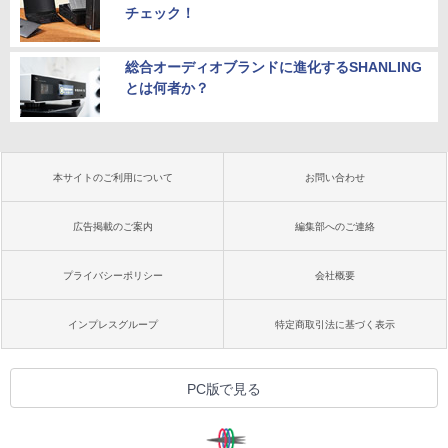
チェック！
総合オーディオブランドに進化するSHANLING
とは何者か？
本サイトのご利用について
お問い合わせ
広告掲載のご案内
編集部へのご連絡
プライバシーポリシー
会社概要
インプレスグループ
特定商取引法に基づく表示
PC版で見る