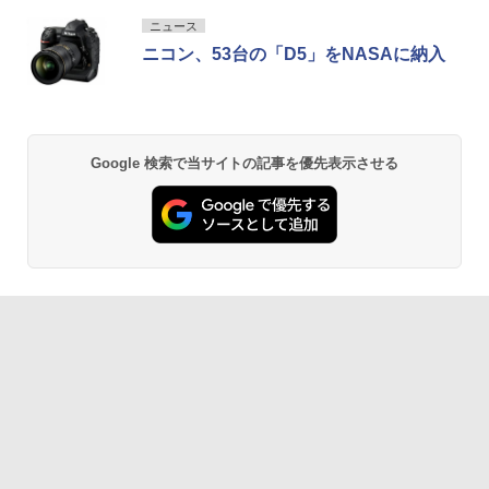
ニュース
ニコン、53台の「D5」をNASAに納入
Google 検索で当サイトの記事を優先表示させる