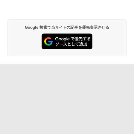
Google 検索で当サイトの記事を優先表示させる