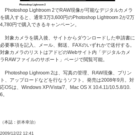
Photoshop Lighroom 2
Photoshop Lightroom 2でRAW現像が可能なデジタルカメラ
を購入すると、通常3万3,600円のPhotoshop Lightroom 2が2万
4,780円で購入できるキャンペーン。
対象カメラを購入後、サイトからダウンロードした申請書に
必要事項を記入、メール、郵送、FAXのいずれかで送付する。
対象カメラのリストはアドビのWebサイト内「デジタルカメ
ラRAWファイルのサポート」ページで閲覧可能。
Photoshop Lighroom 2は、写真の管理、RAW現像、プリン
ト、アップロードなどを行なうソフト。発売は2008年9月。対
応OSは、Windows XP/Vista/7、Mac OS X 10.4.11/10.5.8/10.
6。
（本誌：折本幸治）
2009/12/22 12:41