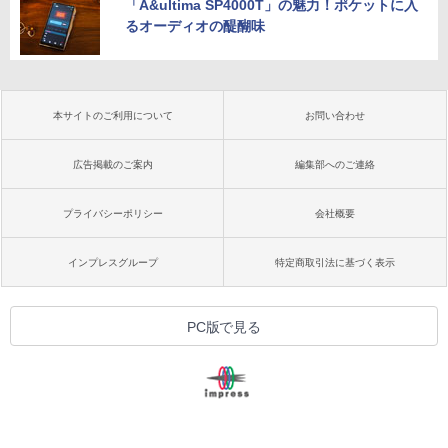
「A&ultima SP4000T」の魅力！ポケットに入
るオーディオの醍醐味
本サイトのご利用について
お問い合わせ
広告掲載のご案内
編集部へのご連絡
プライバシーポリシー
会社概要
インプレスグループ
特定商取引法に基づく表示
PC版で見る