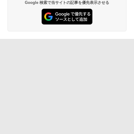
Google 検索で当サイトの記事を優先表示させる