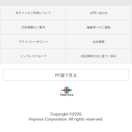
本サイトのご利用について
お問い合わせ
広告掲載のご案内
編集部へのご連絡
プライバシーポリシー
会社概要
インプレスグループ
特定商取引法に基づく表示
PC版で見る
Copyright ©
2026
Impress Corporation. All rights reserved.