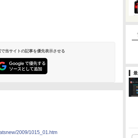
 検索で当サイトの記事を優先表示させる
最
whatsnew/2009/1015_01.htm