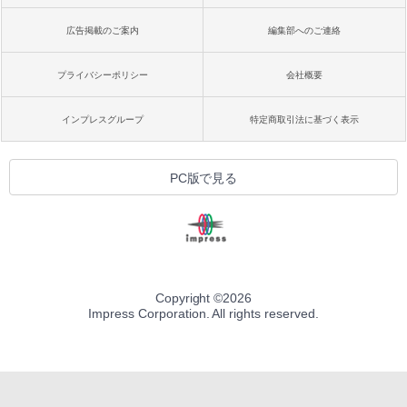
広告掲載のご案内
編集部へのご連絡
プライバシーポリシー
会社概要
インプレスグループ
特定商取引法に基づく表示
PC版で見る
Copyright ©
2026
Impress Corporation. All rights reserved.