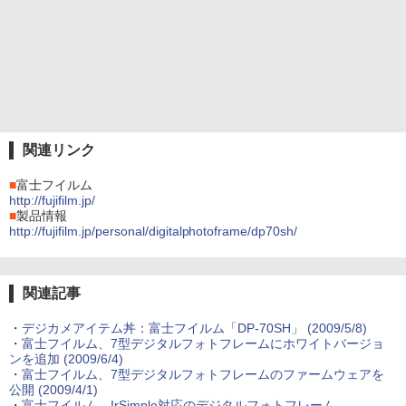
関連リンク
■
富士フイルム
http://fujifilm.jp/
■
製品情報
http://fujifilm.jp/personal/digitalphotoframe/dp70sh/
関連記事
・
デジカメアイテム丼：富士フイルム「DP-70SH」 (2009/5/8)
・
富士フイルム、7型デジタルフォトフレームにホワイトバージョ
ンを追加 (2009/6/4)
・
富士フイルム、7型デジタルフォトフレームのファームウェアを
公開 (2009/4/1)
・
富士フイルム、IrSimple対応のデジタルフォトフレーム