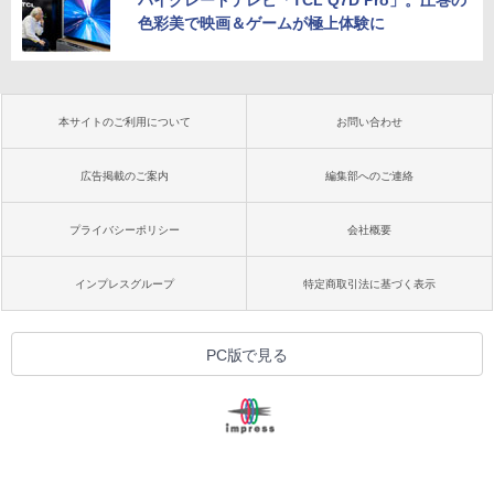
ハイグレードテレビ「TCL Q7D Pro」。圧巻の
色彩美で映画＆ゲームが極上体験に
本サイトのご利用について
お問い合わせ
広告掲載のご案内
編集部へのご連絡
プライバシーポリシー
会社概要
インプレスグループ
特定商取引法に基づく表示
PC版で見る