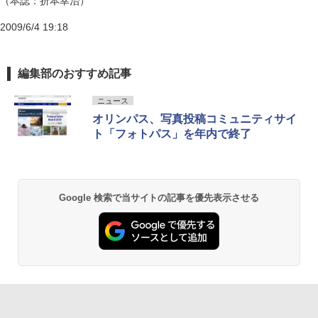
（本誌：折本幸治）
2009/6/4 19:18
編集部のおすすめ記事
ニュース
オリンパス、写真投稿コミュニティサイ
ト「フォトパス」を年内で終了
Google 検索で当サイトの記事を優先表示させる