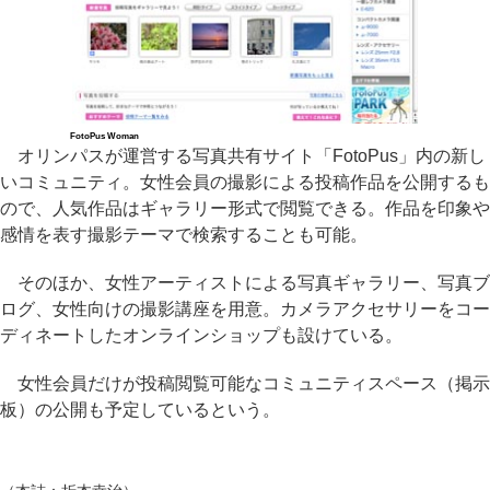
FotoPus Woman
オリンパスが運営する写真共有サイト「FotoPus」内の新し
いコミュニティ。女性会員の撮影による投稿作品を公開するも
ので、人気作品はギャラリー形式で閲覧できる。作品を印象や
感情を表す撮影テーマで検索することも可能。
そのほか、女性アーティストによる写真ギャラリー、写真ブ
ログ、女性向けの撮影講座を用意。カメラアクセサリーをコー
ディネートしたオンラインショップも設けている。
女性会員だけが投稿閲覧可能なコミュニティスペース（掲示
板）の公開も予定しているという。