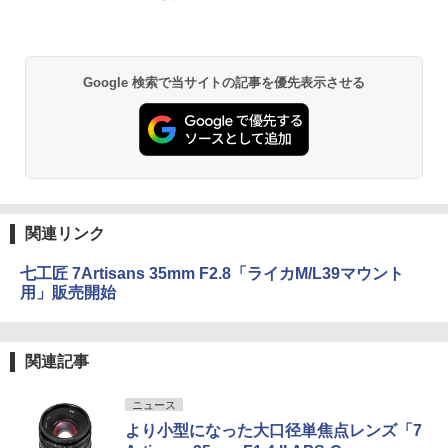
Google 検索で当サイトの記事を優先表示させる
関連リンク
七工匠 7Artisans 35mm F2.8「ライカM/L39マウント
用」販売開始
関連記事
ニュース
より小型になった大口径単焦点レンズ「7