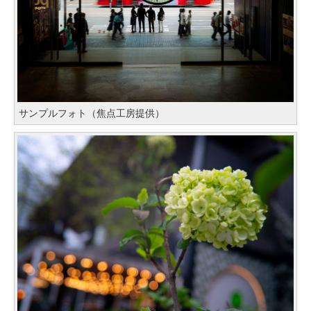
サンプルフォト（焦点工房提供）