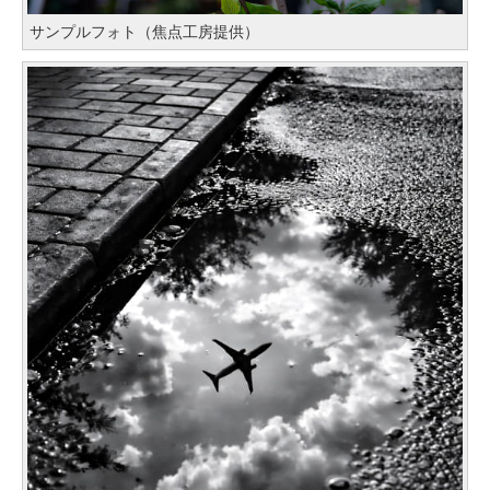
サンプルフォト（焦点工房提供）