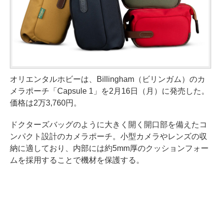
オリエンタルホビーは、Billingham（ビリンガム）のカ
メラポーチ「Capsule 1」を2月16日（月）に発売した。
価格は2万3,760円。
ドクターズバッグのように大きく開く開口部を備えたコ
ンパクト設計のカメラポーチ。小型カメラやレンズの収
納に適しており、内部には約5mm厚のクッションフォー
ムを採用することで機材を保護する。