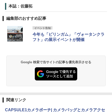
本誌：佐藤拓
編集部のおすすめ記事
イベント告知
今年も「ビリンガム」「ヴォータンクラ
フト」の展示イベントが開催
Google 検索で当サイトの記事を優先表示させる
関連リンク
CAPSULE1カメラポーチ| カメラバッグとカメラアクセ