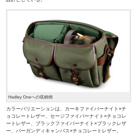
Hadley Oneへの収納例
カラーバリエーションは、カーキファイバーナイト×チ
ョコレートレザー、セージファイバーナイト×チョコレ
ートレザー、ブラックファイバーナイト×ブラックレザ
ー、バーガンディキャンバス×チョコレートレザー。